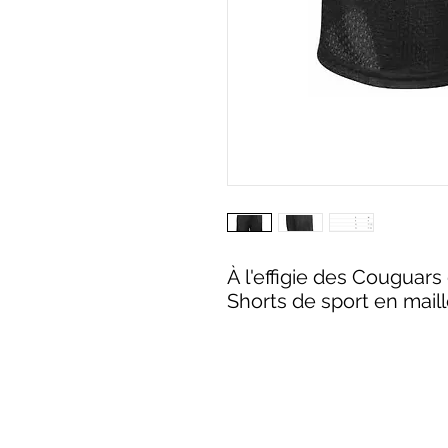
À l'effigie des Couguars 
Shorts de sport en mail