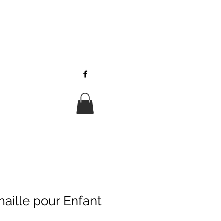
aille pour Enfant