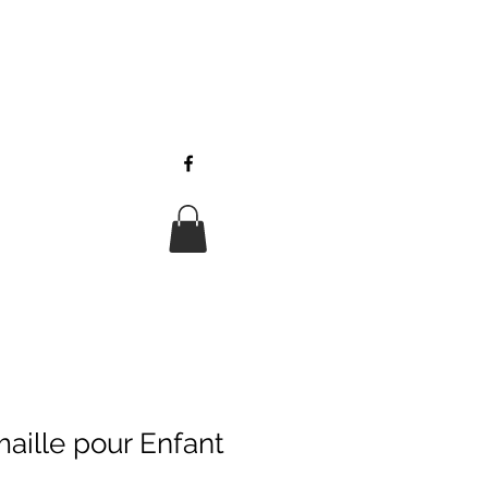
aille pour Enfant