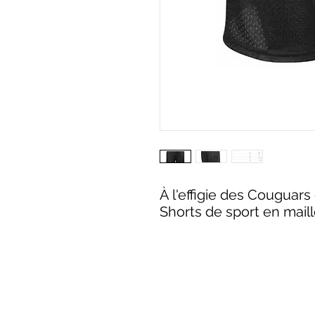
À l'effigie des Couguars 
Shorts de sport en mail