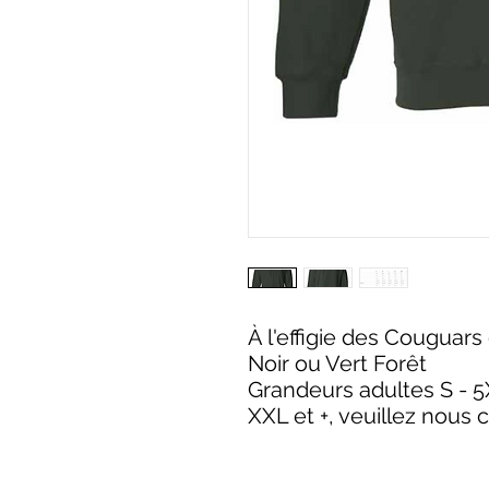
À l'effigie des Couguars 
Noir ou Vert Forêt
Grandeurs adultes S - 5
XXL et +, veuillez nous 