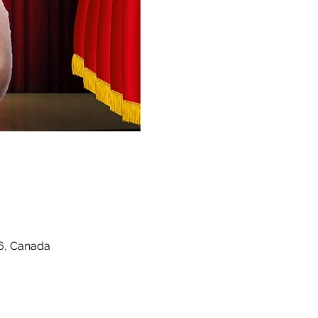
X6, Canada