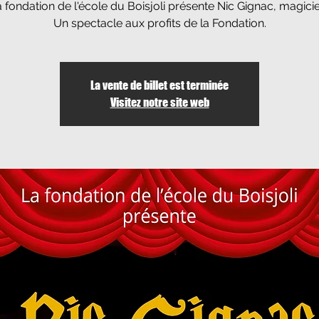
 fondation de l'école du Boisjoli présente Nic Gignac, magici
Un spectacle aux profits de la Fondation.
La vente de billet est terminée
Visitez notre site web