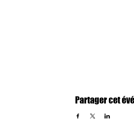
Partager cet é